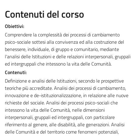
Contenuti del corso
Obiettivi:
Comprendere la complessità dei processi di cambiamento
psico-sociale sottesi alla convivenza ed alla costruzione del
benessere, individuale, di gruppo e comunitario, mediante
l'analisi delle Istituzioni e delle relazioni interpersonali, gruppali
ed intergruppali che intessono la vita delle Comunità.
Contenuti:
Definizione e analisi delle Istituzioni, secondo le prospettive
teoriche più accreditate. Analisi dei processi di cambiamento,
innovazione e de-istituzionalizzazione, in relazione alle nuove
richieste del sociale. Analisi dei processi psico-sociali che
intessono la vita delle Comunità, nelle dimensioni
interpersonali, gruppali ed intergruppali, con particolare
riferimento al genere, alle disabilità, alle generazioni. Analisi
delle Comunità e del territorio come fenomeni potenziali,