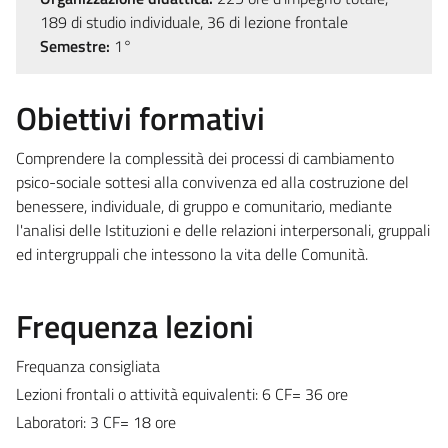
189 di studio individuale, 36 di lezione frontale
Semestre:
1°
Obiettivi formativi
Comprendere la complessità dei processi di cambiamento
psico-sociale sottesi alla convivenza ed alla costruzione del
benessere, individuale, di gruppo e comunitario, mediante
l'analisi delle Istituzioni e delle relazioni interpersonali, gruppali
ed intergruppali che intessono la vita delle Comunità.
Frequenza lezioni
Frequanza consigliata
Lezioni frontali o attività equivalenti: 6 CF= 36 ore
Laboratori: 3 CF= 18 ore