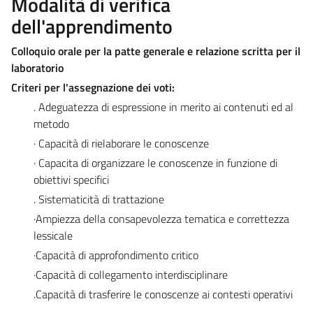
Modalità di verifica
dell'apprendimento
Colloquio orale per la patte generale e relazione scritta per il
laboratorio
Criteri per l'assegnazione dei voti:
. Adeguatezza di espressione in merito ai contenuti ed al
metodo
· Capacità di rielaborare le conoscenze
· Capacita di organizzare le conoscenze in funzione di
obiettivi specifici
. Sistematicità di trattazione
·Ampiezza della consapevolezza tematica e correttezza
lessicale
·Capacità di approfondimento critico
·Capacità di collegamento interdisciplinare
.Capacità di trasferire le conoscenze ai contesti operativi