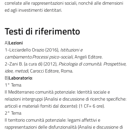
correlate alle rappresentazioni sociali, nonché alle dimensioni
ed agli investimenti identitari.
Testi di riferimento
A)
Lezioni
1-Licciardello Orazio (2016),
Istituzioni e
cambiamento.Processi psico-sociali
, Angeli Editore.
2-Zani B. (a cura di) (2012),
Psicologia di comunità. Prospettive,
idee, metodi
, Carocci Editore, Roma.
B)
Laboratorio
:
1° Tema
Il Mediterraneo comunità potenziale: Identità sociale e
relazioni intergruppi (Analisi e discussione di ricerche specifiche:
articoli e materiali forniti dal docente): (1 CF= 6 ore).
2° Tema
Il territorio comunità potenziale: legami affettivi e
rappresentazioni delle disfunzionalità (Analisi e discussione di