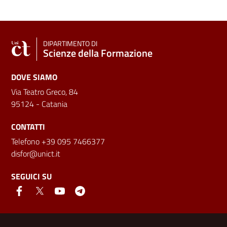
DIPARTIMENTO DI
Scienze della Formazione
DOVE SIAMO
Via Teatro Greco, 84
95124 - Catania
CONTATTI
Telefono +39 095 7466377
disfor@unict.it
SEGUICI SU
Link e informazioni utili