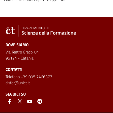
DIPARTIMENTO DI
Scienze della Formazione
DOVE SIAMO
Via Teatro Greco, 84
95124 - Catania
CONTATTI
Telefono +39 095 7466377
disfor@unict.it
SEGUICI SU