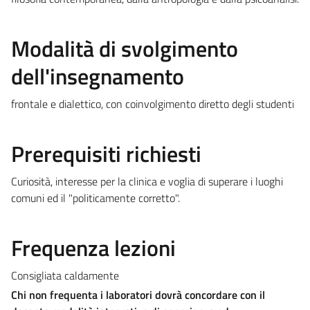
Modalità di svolgimento
dell'insegnamento
frontale e dialettico, con coinvolgimento diretto degli studenti
Prerequisiti richiesti
Curiosità, interesse per la clinica e voglia di superare i luoghi
comuni ed il "politicamente corretto".
Frequenza lezioni
Consigliata caldamente
Chi non frequenta i laboratori dovrà concordare con il