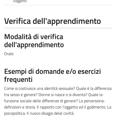
soggetto
Verifica dell'apprendimento
Modalità di verifica
dell'apprendimento
Orale
Esempi di domande e/o esercizi
frequenti
Come si costruisce una identità sessuale? Quale è la differenza
tra sesso e genere? Donne si nasce o si diventa? Quale la
funzione sociale delle differenze di genere? La perversione:
definizioni e storia. Il rapporto con l'oggetto ed il godimento. La
psicopolitica. Il nuovo disagio delal civiltà.