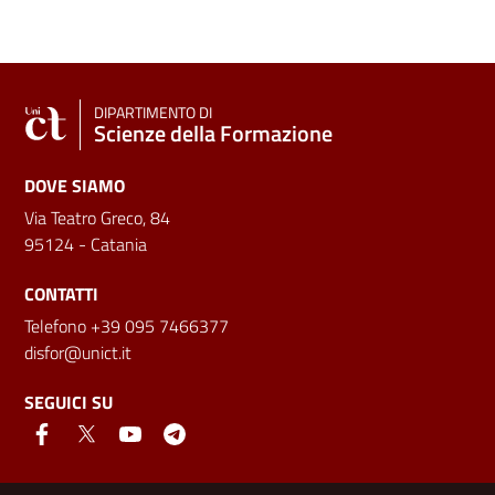
DIPARTIMENTO DI
Scienze della Formazione
DOVE SIAMO
Via Teatro Greco, 84
95124 - Catania
CONTATTI
Telefono +39 095 7466377
disfor@unict.it
SEGUICI SU