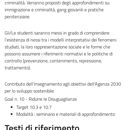
criminalità. Verranno proposti degli approfondimenti su:
immigrazione e criminalità, gang giovanili e pratiche
penitenziarie.
Gli/Le studenti saranno messi in grado di comprendere
l’esistenza di nessi tra i modelli interpretativi dei fenomeni
studiati, la loro rappresentazione sociale e le forme che
possono assumere i riferimenti normativi e le politiche di
controllo (prevenzione, contenimento, repressione,
trattamento).
Contributo dell'insegnamento agli obiettivi dell'Agenza 2030
per lo sviluppo sostenibile
Goal n. 10 - Ridurre le Disuguaglianze
Target 10.3 e 10.7
Modalità : seminario e materiali di approfondimento
Testi di riferimento