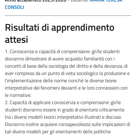
CONSOLI
Risultati di apprendimento
attesi
1. Conoscenza e capacità di comprensione: gli/le studenti
dovranno dimostrare di avere acquisito familiarità con i
concetti di base della sociologia del diritto e della devianza, di
aver compreso da un punto di vista sociologico la produzione e
l'implementazione delle norme nonchè le diverse teorie
interpretative dei fenomeni devianti e le loro connessioni con
le normative.
2. Capacità di applicare conoscenza e comprensione: gli/le
studenti dovranno essere in grado di orientarsi criticamente
tra i diversi modelli teorici interpretativi illustrati e discussi.
Dovranno inoltre acquisire consapevolezza sulle implicazioni di
tali diversi modelli per gli orientamenti delle politiche