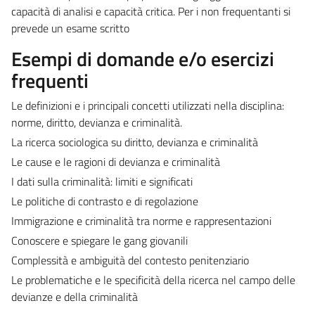
capacità di analisi e capacità critica. Per i non frequentanti si
prevede un esame scritto
Esempi di domande e/o esercizi
frequenti
Le definizioni e i principali concetti utilizzati nella disciplina:
norme, diritto, devianza e criminalità.
La ricerca sociologica su diritto, devianza e criminalità
Le cause e le ragioni di devianza e criminalità
I dati sulla criminalità: limiti e significati
Le politiche di contrasto e di regolazione
Immigrazione e criminalità tra norme e rappresentazioni
Conoscere e spiegare le gang giovanili
Complessità e ambiguità del contesto penitenziario
Le problematiche e le specificità della ricerca nel campo delle
devianze e della criminalità