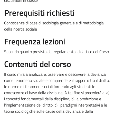
discussioni in classe
Prerequisiti richiesti
Conoscenze di base di sociologia generale e di metodologia
della ricerca sociale
Frequenza lezioni
Secondo quanto previsto dal regolamento didattico del Corso
Contenuti del corso
Il corso mira a analizzare, osservare e descrivere la devianza
come fenomeno sociale e comprendere il rapporto tra il diritto,
le norme e i fenomeni sociali fornendo agli studenti le
conoscenze di base della disciplina. A tal fine si procederà a: a)
i concetti fondamentali della disciplina; b) la produzione e
l'implementazione del diritto; c) i paradigmi interpretativi e le
teorie sociologiche sulle cause della devianza e della