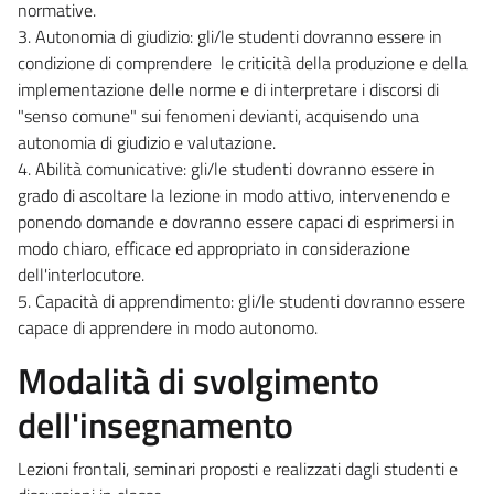
normative.
3. Autonomia di giudizio: gli/le studenti dovranno essere in
condizione di comprendere le criticità della produzione e della
implementazione delle norme e di interpretare i discorsi di
"senso comune" sui fenomeni devianti, acquisendo una
autonomia di giudizio e valutazione.
4. Abilità comunicative: gli/le studenti dovranno essere in
grado di ascoltare la lezione in modo attivo, intervenendo e
ponendo domande e dovranno essere capaci di esprimersi in
modo chiaro, efficace ed appropriato in considerazione
dell'interlocutore.
5. Capacità di apprendimento: gli/le studenti dovranno essere
capace di apprendere in modo autonomo.
Modalità di svolgimento
dell'insegnamento
Lezioni frontali, seminari proposti e realizzati dagli studenti e