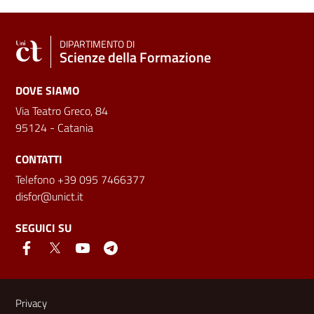
DIPARTIMENTO DI
Scienze della Formazione
DOVE SIAMO
Via Teatro Greco, 84
95124 - Catania
CONTATTI
Telefono +39 095 7466377
disfor@unict.it
SEGUICI SU
Link e informazioni utili
Privacy