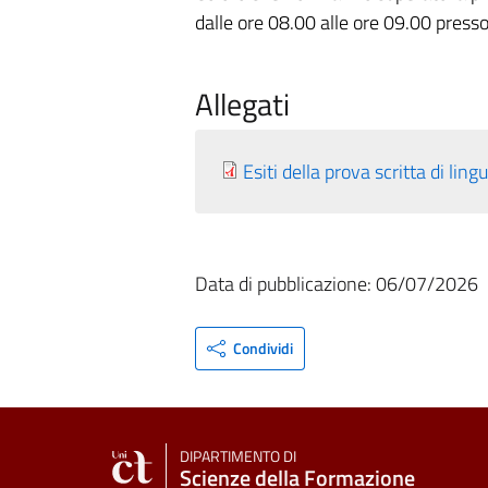
dalle ore 08.00 alle ore 09.00 presso
Allegati
Esiti della prova scritta di li
Data di pubblicazione: 06/07/2026
Condividi
DIPARTIMENTO DI
Scienze della Formazione