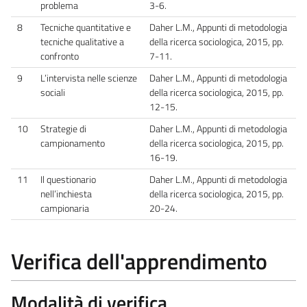
problema
3-6.
8
Tecniche quantitative e
Daher L.M., Appunti di metodologia
tecniche qualitative a
della ricerca sociologica, 2015, pp.
confronto
7-11.
9
L’intervista nelle scienze
Daher L.M., Appunti di metodologia
sociali
della ricerca sociologica, 2015, pp.
12-15.
10
Strategie di
Daher L.M., Appunti di metodologia
campionamento
della ricerca sociologica, 2015, pp.
16-19.
11
Il questionario
Daher L.M., Appunti di metodologia
nell’inchiesta
della ricerca sociologica, 2015, pp.
campionaria
20-24.
Verifica dell'apprendimento
Modalità di verifica