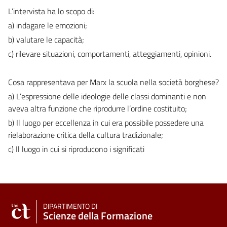
L’intervista ha lo scopo di:
a) indagare le emozioni;
b) valutare le capacità;
c) rilevare situazioni, comportamenti, atteggiamenti, opinioni.
Cosa rappresentava per Marx la scuola nella società borghese?
a) L’espressione delle ideologie delle classi dominanti e non
aveva altra funzione che riprodurre l’ordine costituito;
b) Il luogo per eccellenza in cui era possibile possedere una
rielaborazione critica della cultura tradizionale;
c) Il luogo in cui si riproducono i significati
DIPARTIMENTO DI
Scienze della Formazione