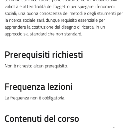
validità e attendibilità dell’oggetto per spiegare i fenomeni
sociali; una buona conoscenza dei metodi e degli strumenti per
la ricerca sociale sarà dunque requisito essenziale per
apprendere la costruzione del disegno di ricerca, in un
approccio sia standard che non standard.
Prerequisiti richiesti
Non è richesto alcun prerequisito.
Frequenza lezioni
La frequenza non è obbligatoria.
Contenuti del corso