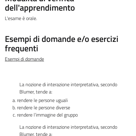
dell'apprendimento
L'esame è orale.
Esempi di domande e/o esercizi
frequenti
Esempi di domande
La nozione di interazione interpretativa, secondo
Blumer, tende a:
rendere le persone uguali
rendere le persone diverse
rendere l’immagine del gruppo
La nozione di interazione interpretativa, secondo
Blumer, tende a: