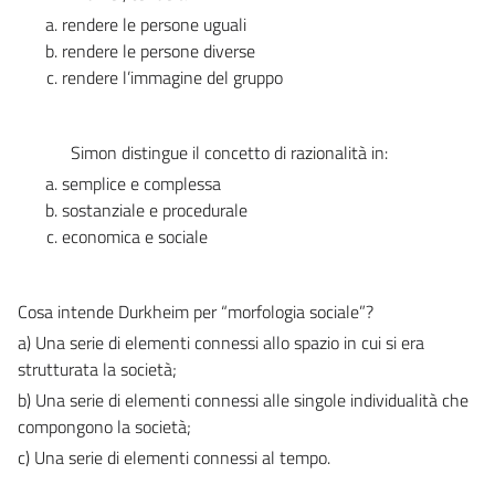
rendere le persone uguali
rendere le persone diverse
rendere l’immagine del gruppo
Simon distingue il concetto di razionalità in:
semplice e complessa
sostanziale e procedurale
economica e sociale
Cosa intende Durkheim per “morfologia sociale”?
a) Una serie di elementi connessi allo spazio in cui si era
strutturata la società;
b) Una serie di elementi connessi alle singole individualità che
compongono la società;
c) Una serie di elementi connessi al tempo.