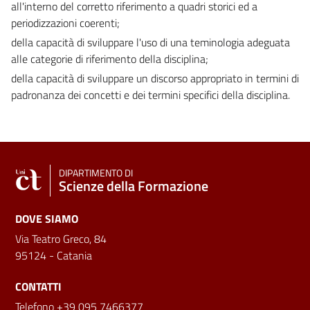
all'interno del corretto riferimento a quadri storici ed a
periodizzazioni coerenti;
della capacità di sviluppare l'uso di una teminologia adeguata
alle categorie di riferimento della disciplina;
della capacità di sviluppare un discorso appropriato in termini di
padronanza dei concetti e dei termini specifici della disciplina.
DIPARTIMENTO DI
Scienze della Formazione
DOVE SIAMO
Via Teatro Greco, 84
95124 - Catania
CONTATTI
Telefono +39 095 7466377