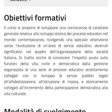
Obiettivi formativi
Il corso si propone di sviluppare una conoscenza di carattere
generale relativa allo sviluppo storico dei processi educativi nel
mondo contemporaneo, rivolgendo una speciale attenzione
verso l'evoluzione di un’area di servizi educativi, divenuti
significativi nel quadro dell’organizzazione della società
italiana. Si tratta anche di conoscere l’impatto avuto sulle
funzioni della vita civile e democratica dalla gestione
organizzata di una serie di processi educativi strettamente
collegati con lo sviluppo di servizi pubblici legati
all’alfabetizzazione, all’istruzione di massa, e storicamente
collegati all’incremento della partecipazione democratica alla
vita culturale.
Modalità di svolgimento