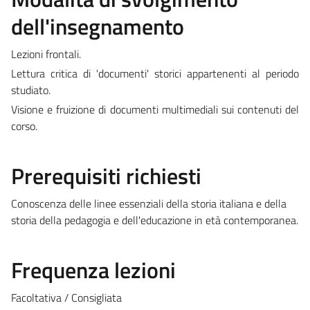
dell'insegnamento
Lezioni frontali.
Lettura critica di 'documenti' storici appartenenti al periodo
studiato.
Visione e fruizione di documenti multimediali sui contenuti del
corso.
Prerequisiti richiesti
Conoscenza delle linee essenziali della storia italiana e della
storia della pedagogia e dell'educazione in età contemporanea.
Frequenza lezioni
Facoltativa / Consigliata