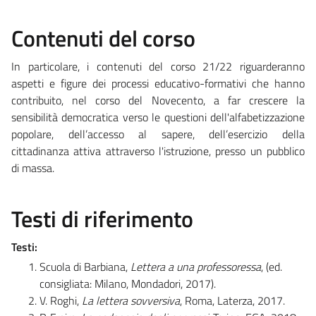
Contenuti del corso
In particolare, i contenuti del corso 21/22 riguarderanno
aspetti e figure dei processi educativo-formativi che hanno
contribuito, nel corso del Novecento, a far crescere la
sensibilità democratica verso le questioni dell'alfabetizzazione
popolare, dell’accesso al sapere, dell’esercizio della
cittadinanza attiva attraverso l'istruzione, presso un pubblico
di massa.
Testi di riferimento
Testi:
Scuola di Barbiana,
Lettera a una professoressa
, (ed.
consigliata: Milano, Mondadori, 2017).
V. Roghi,
La lettera sovversiva
, Roma, Laterza, 2017.