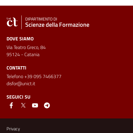
DIPARTIMENTO DI
Scienze della Formazione
DOVE SIAMO
Via Teatro Greco, 84
95124 - Catania
CONTATTI
Telefono +39 095 7466377
disfor@unict.it
SEGUICI SU
Link e informazioni utili
Privacy