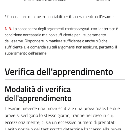
*
Conoscenze minime irrinunciabili per il superamento dell'esame.
N.B.
La conoscenza degli argomenti contrassegnati con l'asterisco è
condizione necessaria ma non sufficiente per il superamento
dell'esame. Rispondere in maniera sufficiente o anche più che
sufficiente alle domande su tali argomenti non assicura, pertanto, il
superamento dell'esame.
Verifica dell'apprendimento
Modalità di verifica
dell'apprendimento
L'esame prevede una prova scritta e una prova orale. Le due
prove si svolgono lo stesso giorno, tranne nel caso in cui,
eccezzionalmente, ci sia un eccessivo numero di prenotati.
L'esito positivo del test scritto determina l'accesso alla prova