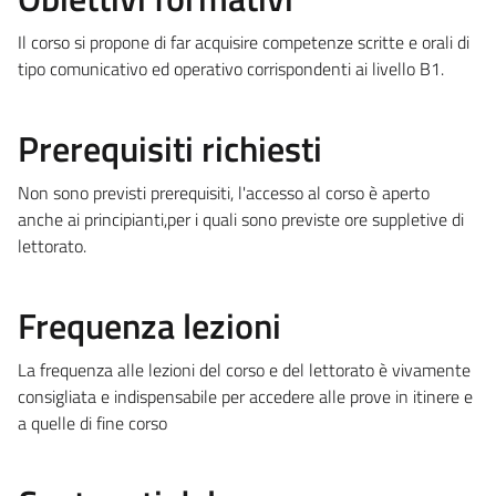
Il corso si propone di far acquisire competenze scritte e orali di
tipo comunicativo ed operativo corrispondenti ai livello B1.
Prerequisiti richiesti
Non sono previsti prerequisiti, l'accesso al corso è aperto
anche ai principianti,per i quali sono previste ore suppletive di
lettorato.
Frequenza lezioni
La frequenza alle lezioni del corso e del lettorato è vivamente
consigliata e indispensabile per accedere alle prove in itinere e
a quelle di fine corso