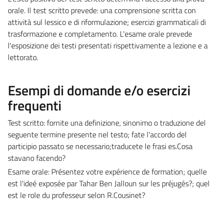
orale. Il test scritto prevede: una comprensione scritta con
attività sul lessico e di riformulazione; esercizi grammaticali di
trasformazione e completamento. L'esame orale prevede
l'esposizione dei testi presentati rispettivamente a lezione e a
lettorato.
Esempi di domande e/o esercizi
frequenti
Test scritto: fornite una definizione, sinonimo o traduzione del
seguente termine presente nel testo; fate l'accordo del
participio passato se necessario;traducete le frasi es.Cosa
stavano facendo?
Esame orale: Présentez votre expérience de formation; quelle
est l'ideé exposée par Tahar Ben Jalloun sur les préjugés?; quel
est le role du professeur selon R.Cousinet?