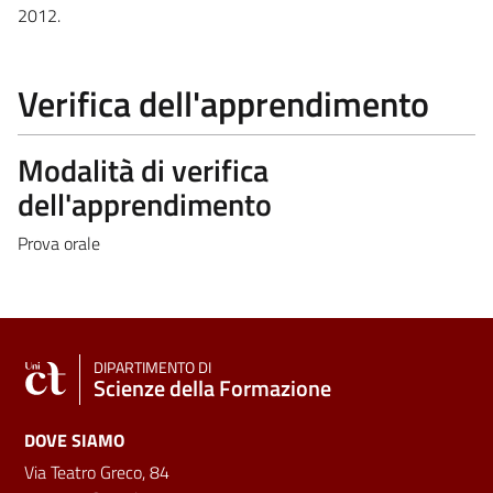
2012.
Verifica dell'apprendimento
Modalità di verifica
dell'apprendimento
Prova orale
DIPARTIMENTO DI
Scienze della Formazione
DOVE SIAMO
Via Teatro Greco, 84