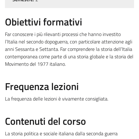
Obiettivi formativi
Far conoscere i più rilevanti processi che hanno investito
l’Italia nel secondo dopoguerra, con particolare attenzione agli
anni Sessanta e Settanta. Far comprendere la storia dell’Italia
contemporanea come parte di una storia globale e la storia del
Movimento del 1977 italiano.
Frequenza lezioni
La frequenza delle lezioni è vivamente consigliata.
Contenuti del corso
La storia politica e sociale italiana dalla seconda guerra