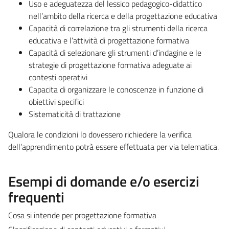
Uso e adeguatezza del lessico pedagogico-didattico
nell’ambito della ricerca e della progettazione educativa
Capacità di correlazione tra gli strumenti della ricerca
educativa e l’attività di progettazione formativa
Capacità di selezionare gli strumenti d’indagine e le
strategie di progettazione formativa adeguate ai
contesti operativi
Capacita di organizzare le conoscenze in funzione di
obiettivi specifici
Sistematicità di trattazione
Qualora le condizioni lo dovessero richiedere la verifica
dell’apprendimento potrà essere effettuata per via telematica.
Esempi di domande e/o esercizi
frequenti
Cosa si intende per progettazione formativa