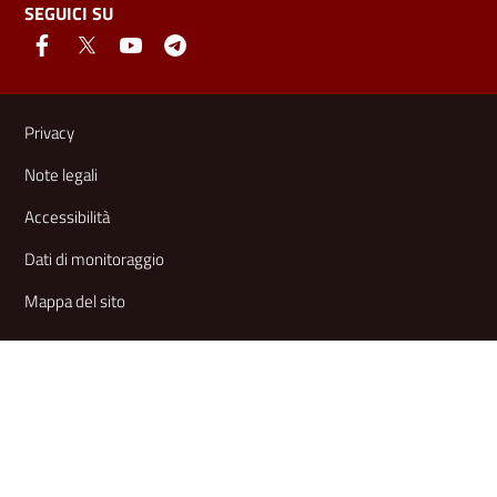
SEGUICI SU
Link e informazioni utili
Privacy
Note legali
Accessibilità
Dati di monitoraggio
Mappa del sito