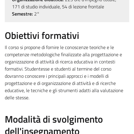
171 di studio individuale, 54 di lezione frontale
Semestre:
2°
Obiettivi formativi
Il corso si propone di fornire le conoscenze teoriche e le
competenze metodologiche finalizzate alla progettazione e
organizzazione di attività di ricerca educativa in contesti
formativi. Studentesse e studenti al termine del corso
dovranno conoscere i principali approcci e i modelli di
progettazione e di organizzazione di attività e di ricerche
educative, le tecniche e gli strumenti adatti alla valutazione
delle stesse.
Modalità di svolgimento
dell'insegnamento