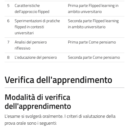
5
Caratteristiche
Prima parte Flipped learning in
dell'approccio flipped
ambito universitario
6
Sperimentazioni di pratiche
Seconda parte Flipped learning
flipped in contesti
in ambito universitario
universitari
7
Analisi del pensiero
Prima parte Come pensiamo
riflessivo
8
L'educazione del pensiero
Seconda parte Come pensiamo
Verifica dell'apprendimento
Modalità di verifica
dell'apprendimento
L'esame si svolgerà oralmente. I criteri di valutazione della
prova orale sono i seguenti: