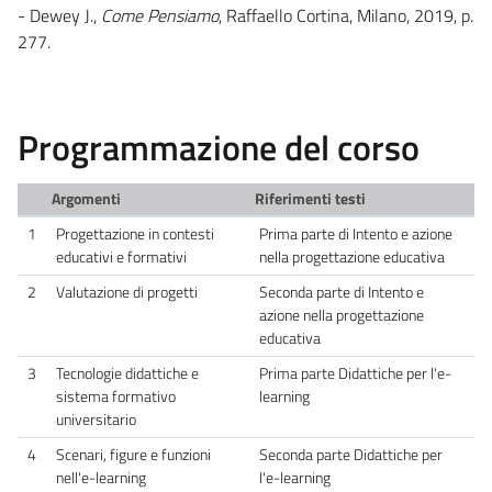
- Dewey J.,
Come Pensiamo
, Raffaello Cortina, Milano, 2019, p.
277.
Programmazione del corso
Argomenti
Riferimenti testi
1
Progettazione in contesti
Prima parte di Intento e azione
educativi e formativi
nella progettazione educativa
2
Valutazione di progetti
Seconda parte di Intento e
azione nella progettazione
educativa
3
Tecnologie didattiche e
Prima parte Didattiche per l'e-
sistema formativo
learning
universitario
4
Scenari, figure e funzioni
Seconda parte Didattiche per
nell'e-learning
l'e-learning