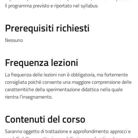
il programma previsto e riportato nel syllabus.
Prerequisiti richiesti
Nessuno
Frequenza lezioni
La frequenza delle lezioni non è obbligatoria, ma fortemente
consigliata poichè consente una maggiore comprensione delle
caratterritiche della sperimentazione didattica nella quale
rientra l'insegnamento.
Contenuti del corso
Saranno oggetto di trattazione e approfondimento: approcci e