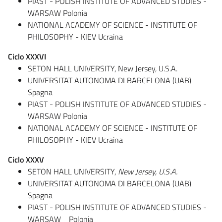
PIAST - POLISH INSTITUTE OF ADVANCED STUDIES -
WARSAW Polonia
NATIONAL ACADEMY OF SCIENCE - INSTITUTE OF
PHILOSOPHY - KIEV Ucraina
Ciclo XXXVI
SETON HALL UNIVERSITY, New Jersey, U.S.A.
UNIVERSITAT AUTONOMA DI BARCELONA (UAB)
Spagna
PIAST - POLISH INSTITUTE OF ADVANCED STUDIES -
WARSAW Polonia
NATIONAL ACADEMY OF SCIENCE - INSTITUTE OF
PHILOSOPHY - KIEV Ucraina
Ciclo XXXV
SETON HALL UNIVERSITY,
New Jersey, U.S.A.
UNIVERSITAT AUTONOMA DI BARCELONA (UAB)
Spagna
PIAST - POLISH INSTITUTE OF ADVANCED STUDIES -
WARSAW Polonia