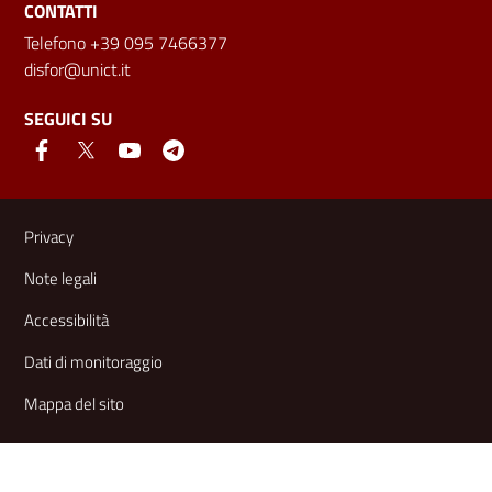
CONTATTI
Telefono +39 095 7466377
disfor@unict.it
SEGUICI SU
Link e informazioni utili
Privacy
Note legali
Accessibilità
Dati di monitoraggio
Mappa del sito