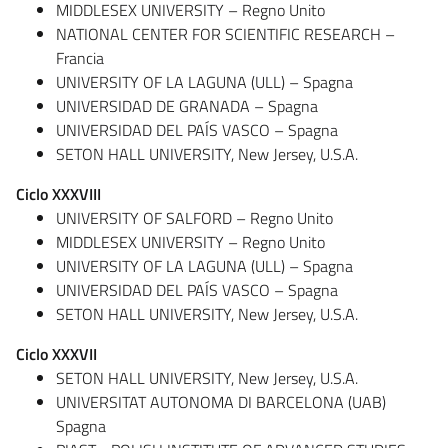
MIDDLESEX UNIVERSITY – Regno Unito
NATIONAL CENTER FOR SCIENTIFIC RESEARCH –
Francia
UNIVERSITY OF LA LAGUNA (ULL) – Spagna
UNIVERSIDAD DE GRANADA – Spagna
UNIVERSIDAD DEL PAÍS VASCO – Spagna
SETON HALL UNIVERSITY, New Jersey, U.S.A.
Ciclo XXXVIII
UNIVERSITY OF SALFORD – Regno Unito
MIDDLESEX UNIVERSITY – Regno Unito
UNIVERSITY OF LA LAGUNA (ULL) – Spagna
UNIVERSIDAD DEL PAÍS VASCO – Spagna
SETON HALL UNIVERSITY, New Jersey, U.S.A.
Ciclo XXXVII
SETON HALL UNIVERSITY, New Jersey, U.S.A.
UNIVERSITAT AUTONOMA DI BARCELONA (UAB)
Spagna