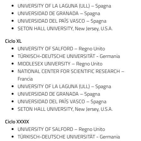
UNIVERSITY OF LA LAGUNA (ULL) – Spagna
UNIVERSIDAD DE GRANADA – Spagna
UNIVERSIDAD DEL PAÍS VASCO – Spagna
SETON HALL UNIVERSITY, New Jersey, U.S.A.
Ciclo XL
UNIVERSITY OF SALFORD – Regno Unito
TÜRKISCH-DEUTSCHE UNIVERSITÄT - Germania
MIDDLESEX UNIVERSITY – Regno Unito
NATIONAL CENTER FOR SCIENTIFIC RESEARCH –
Francia
UNIVERSITY OF LA LAGUNA (ULL) – Spagna
UNIVERSIDAD DE GRANADA – Spagna
UNIVERSIDAD DEL PAÍS VASCO – Spagna
SETON HALL UNIVERSITY, New Jersey, U.S.A.
Ciclo XXXIX
UNIVERSITY OF SALFORD – Regno Unito
TÜRKISCH-DEUTSCHE UNIVERSITÄT - Germania