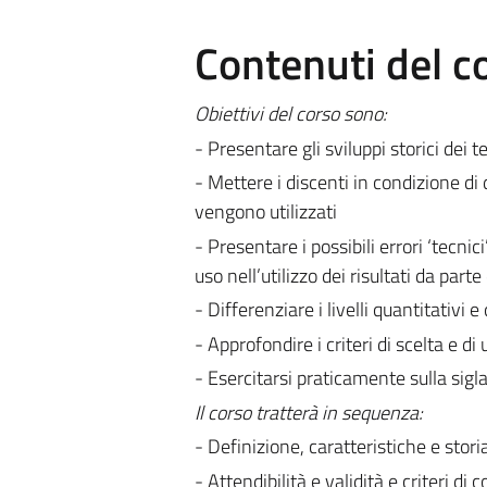
Contenuti del c
Obiettivi del corso sono:
- Presentare gli sviluppi storici dei t
- Mettere i discenti in condizione di d
vengono utilizzati
- Presentare i possibili errori ‘tecnici
uso nell’utilizzo dei risultati da part
- Differenziare i livelli quantitativi 
- Approfondire i criteri di scelta e di 
- Esercitarsi praticamente sulla sigla
Il corso tratterà in sequenza:
- Definizione, caratteristiche e storia
- Attendibilità e validità e criteri di 