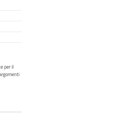
 per il
 argomenti