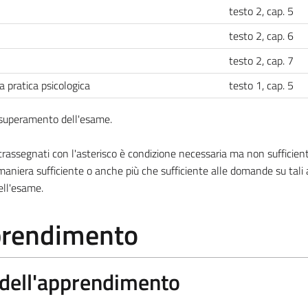
testo 2, cap. 5
testo 2, cap. 6
testo 2, cap. 7
la pratica psicologica
testo 1, cap. 5
l superamento dell'esame.
ssegnati con l'asterisco è condizione necessaria ma non sufficiente
aniera sufficiente o anche più che sufficiente alle domande su tali
ell'esame.
pprendimento
a dell'apprendimento