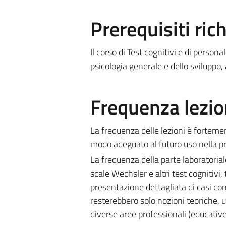
Prerequisiti rich
Il corso di Test cognitivi e di perso
psicologia generale e dello sviluppo, 
Frequenza lezio
La frequenza delle lezioni è fortemen
modo adeguato al futuro uso nella pr
La frequenza della parte laboratorial
scale Wechsler e altri test cognitivi,
presentazione dettagliata di casi co
resterebbero solo nozioni teoriche, u
diverse aree professionali (educative, 