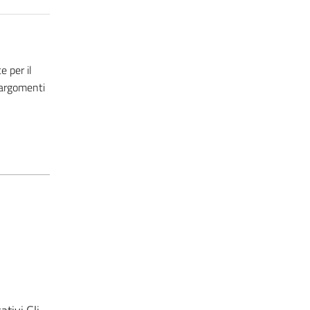
 per il
 argomenti