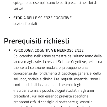
spiegano ed esemplificano le parti presenti nei libri di
testo)
STORIA DELLE SCIENZE COGNITIVE
Lezioni frontali
Prerequisiti richiesti
PSICOLOGIA COGNITIVA E NEUROSCIENZE
Collocandosi nell'ultimo semestre dell'ultimo anno della
laurea magistrale, il corso di Scienze Cognitive, nella sua
triplice articolazione modulare, presuppone una
conoscenza dei fondamenti di psicologia generale, dello
sviluppo, sociale e clinica. Pre-requisiti essenziali sono i
contenuti degli insegnamenti neurobiologici
(neuroanatomia e psicofisiologia) studiati negli anni
precedenti. Pur non essendo previste specifiche
propedeuticità, si consiglia di sostenere gli esami di