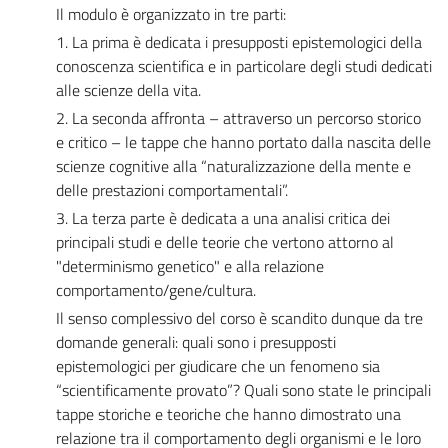
Il modulo è organizzato in tre parti:
1. La prima è dedicata i presupposti epistemologici della
conoscenza scientifica e in particolare degli studi dedicati
alle scienze della vita.
2. La seconda affronta – attraverso un percorso storico
e critico – le tappe che hanno portato dalla nascita delle
scienze cognitive alla “naturalizzazione della mente e
delle prestazioni comportamentali”.
3. La terza parte è dedicata a una analisi critica dei
principali studi e delle teorie che vertono attorno al
"determinismo genetico" e alla relazione
comportamento/gene/cultura.
Il senso complessivo del corso è scandito dunque da tre
domande generali: quali sono i presupposti
epistemologici per giudicare che un fenomeno sia
“scientificamente provato”? Quali sono state le principali
tappe storiche e teoriche che hanno dimostrato una
relazione tra il comportamento degli organismi e le loro