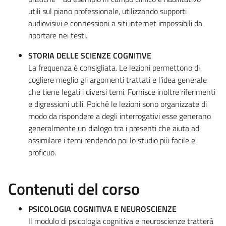
utili sul piano professionale, utilizzando supporti
audiovisivi e connessioni a siti internet impossibili da
riportare nei testi.
STORIA DELLE SCIENZE COGNITIVE
La frequenza è consigliata. Le lezioni permettono di
cogliere meglio gli argomenti trattati e l'idea generale
che tiene legati i diversi temi. Fornisce inoltre riferimenti
e digressioni utili. Poiché le lezioni sono organizzate di
modo da rispondere a degli interrogativi esse generano
generalmente un dialogo tra i presenti che aiuta ad
assimilare i temi rendendo poi lo studio più facile e
proficuo.
Contenuti del corso
PSICOLOGIA COGNITIVA E NEUROSCIENZE
Il modulo di psicologia cognitiva e neuroscienze tratterà