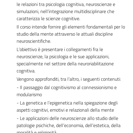
le relazioni tra psicologia cognitiva, neuroscienze e
simulazioni, nell’integrazione multidisciplinare che
caratterizza le scienze cognitive.
Il corso intende fornire gli elementi fondamentali per lo
studio della mente attraverso le attuali discipline
neuroscientifiche.
L’obiettivo è presentare i collegamenti fra le
neuroscienze, la psicologia e le sue applicazioni,
specialmente nel settore della neuroriabilitazione
cognitiva.
Vengono approfonditi, tra l’altro, i seguenti contenuti:
- Il passaggio dal cognitivismo al connessionismo e
modularismo
- La genetica e l’epigenetica nella spiegazione degli
aspetti cognitivi, emotivi e relazionali della mente
- Le applicazioni delle neuroscienze allo studio delle
patologie psichiche, dell’economia, dell’estetica, della
moralità e religiosità