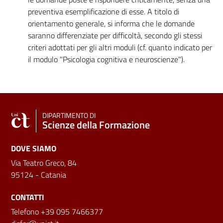
preventiva esemplificazione di esse. A titolo di
orientamento generale, si informa che le domande
saranno differenziate per difficoltà, secondo gli stessi
criteri adottati per gli altri moduli (cf. quanto indicato per
il modulo "Psicologia cognitiva e neuroscienze").
DIPARTIMENTO DI
Scienze della Formazione
DOVE SIAMO
Via Teatro Greco, 84
95124 - Catania
CONTATTI
Telefono +39 095 7466377