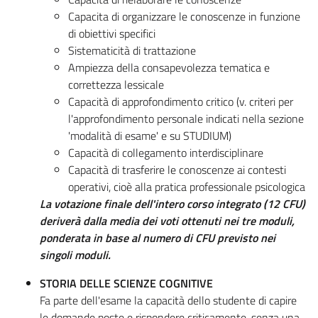
Capacita di organizzare le conoscenze in funzione
di obiettivi specifici
Sistematicità di trattazione
Ampiezza della consapevolezza tematica e
correttezza lessicale
Capacità di approfondimento critico (v. criteri per
l'approfondimento personale indicati nella sezione
'modalità di esame' e su STUDIUM)
Capacità di collegamento interdisciplinare
Capacità di trasferire le conoscenze ai contesti
operativi, cioè alla pratica professionale psicologica
La votazione finale dell'intero corso integrato (12 CFU)
deriverà dalla media dei voti ottenuti nei tre moduli,
ponderata in base al numero di CFU previsto nei
singoli moduli.
STORIA DELLE SCIENZE COGNITIVE
Fa parte dell'esame la capacità dello studente di capire
le domande poste e rispondere criticamente, senza una