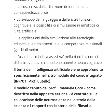
- La coscienza, dall’attenzione di base fino alla
consapevolezza di sé
- Lo sviluppo del linguaggio e delle altre funzioni
cognitive e le possibilità di simulazione in un’ottica di
‘vita artificiale’
- Le applicazioni della simulazione alle tecnologie
educative (edutainment) e alle competenze relazionali
(giochi di ruolo)
- L’uso della ‘robotica assistiva’ nella riabilitazione di
disturbi evolutivi e nel deterioramento neuro cognitivo.
Il tema dell’intelligenza artificiale viene approfondito
specificamente nell'altro modulo del corso integrato
(INF/01: Prof. Cutello).
Il modulo tenuto dal prof. Emanuele Coco - come
descritto nella apposita sezione - è centrato sulla
collocazione delle neuroscienze nella storia della
scienza e i rapporti con la storia della filosofia.