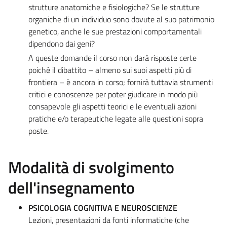
strutture anatomiche e fisiologiche? Se le strutture
organiche di un individuo sono dovute al suo patrimonio
genetico, anche le sue prestazioni comportamentali
dipendono dai geni?
A queste domande il corso non darà risposte certe
poiché il dibattito – almeno sui suoi aspetti più di
frontiera – è ancora in corso; fornirà tuttavia strumenti
critici e conoscenze per poter giudicare in modo più
consapevole gli aspetti teorici e le eventuali azioni
pratiche e/o terapeutiche legate alle questioni sopra
poste.
Modalità di svolgimento
dell'insegnamento
PSICOLOGIA COGNITIVA E NEUROSCIENZE
Lezioni, presentazioni da fonti informatiche (che