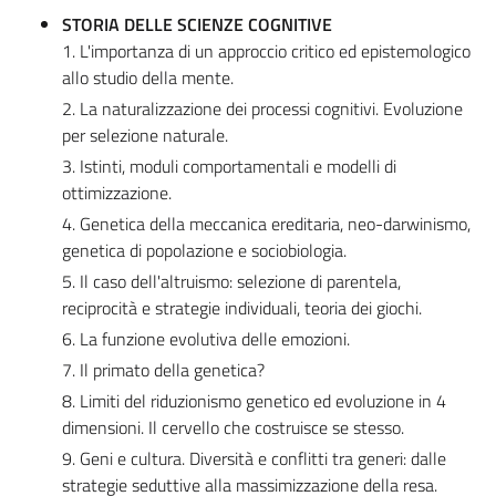
STORIA DELLE SCIENZE COGNITIVE
1. L'importanza di un approccio critico ed epistemologico
allo studio della mente.
2. La naturalizzazione dei processi cognitivi. Evoluzione
per selezione naturale.
3. Istinti, moduli comportamentali e modelli di
ottimizzazione.
4. Genetica della meccanica ereditaria, neo-darwinismo,
genetica di popolazione e sociobiologia.
5. Il caso dell'altruismo: selezione di parentela,
reciprocità e strategie individuali, teoria dei giochi.
6. La funzione evolutiva delle emozioni.
7. Il primato della genetica?
8. Limiti del riduzionismo genetico ed evoluzione in 4
dimensioni. Il cervello che costruisce se stesso.
9. Geni e cultura. Diversità e conflitti tra generi: dalle
strategie seduttive alla massimizzazione della resa.