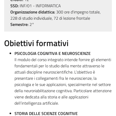
SSD:
INF/01 - INFORMATICA
Organizzazione didattica:
300 ore d'impegno totale,
228 di studio individuale, 72 di lezione frontale
Semestre:
2°
Obiettivi formativi
PSICOLOGIA COGNITIVA E NEUROSCIENZE
Il modulo del corso integrato intende fornire gli elementi
fondamentali per lo studio della mente attraverso le
attuali discipline neuroscientifiche. L’obiettivo è
presentare i collegamenti fra le neuroscienze, la
psicologia e le sue applicazioni, specialmente nel settore
della neuroriabilitazione cognitiva. Particolare attenzione
viene dedicata alla storia e alle applicazioni
dell’intelligenza artificiale.
STORIA DELLE SCIENZE COGNITIVE