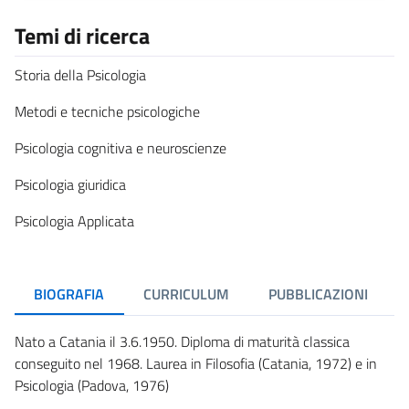
Temi di ricerca
Storia della Psicologia
Metodi e tecniche psicologiche
Psicologia cognitiva e neuroscienze
Psicologia giuridica
Psicologia Applicata
BIOGRAFIA
CURRICULUM
PUBBLICAZIONI
Nato a Catania il 3.6.1950. Diploma di maturità classica
conseguito nel 1968. Laurea in Filosofia (Catania, 1972) e in
Psicologia (Padova, 1976)