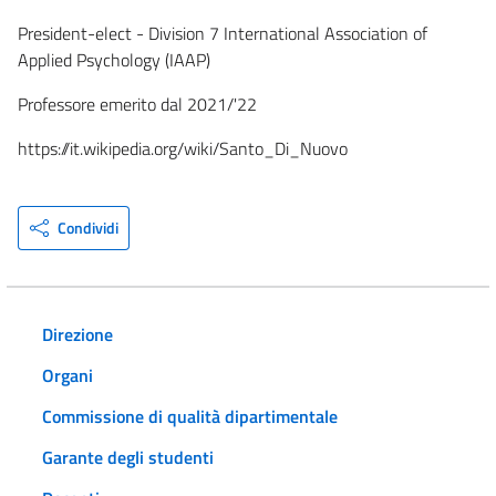
President-elect - Division 7 International Association of
Applied Psychology (IAAP)
Professore emerito dal 2021/'22
https://it.wikipedia.org/wiki/Santo_Di_Nuovo
Condividi
Direzione
Organi
Commissione di qualità dipartimentale
Garante degli studenti