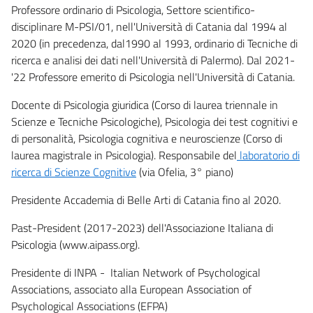
Professore ordinario di Psicologia, Settore scientifico-
disciplinare M-PSI/01, nell'Università di Catania dal 1994 al
2020 (in precedenza, dal1990 al 1993, ordinario di Tecniche di
ricerca e analisi dei dati nell'Università di Palermo). Dal 2021-
'22 Professore emerito di Psicologia nell'Università di Catania.
Docente di Psicologia giuridica (Corso di laurea triennale in
Scienze e Tecniche Psicologiche), Psicologia dei test cognitivi e
di personalità, Psicologia cognitiva e neuroscienze (Corso di
laurea magistrale in Psicologia). Responsabile del
laboratorio di
ricerca di Scienze Cognitive
(via Ofelia, 3° piano)
Presidente Accademia di Belle Arti di Catania fino al 2020.
Past-President (2017-2023) dell'Associazione Italiana di
Psicologia (www.aipass.org).
Presidente di INPA - Italian Network of Psychological
Associations, associato alla European Association of
Psychological Associations (EFPA)