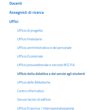
Docenti
Assegnisti di ricerca
Uffici
Ufficio di progetto
Ufficio finanziario
Ufficio amministrativo e del personale
Ufficio Economale
Ufficio provveditoriale e servizio M.E.P.A.
Ufficio della didattica e dei servizi agli studenti
Ufficio delle Biblioteche
Centro informatico
Servizi tecnici di edificio
Ufficio Erasmus / Internazionalizzazione