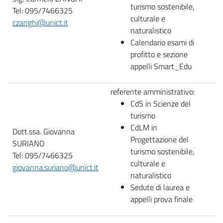
turismo sostenibile,
Tel: 095/7466325
culturale e
czanghi@unict.it
naturalistico
Calendario esami di
profitto e sezione
appelli Smart_Edu
referente amministrativo:
CdS in Scienze del
turismo
CdLM in
Dott.ssa. Giovanna
Progettazione del
SURIANO
turismo sostenibile,
Tel: 095/7466325
culturale e
giovanna.suriano@unict.it
naturalistico
Sedute di laurea e
appelli prova finale