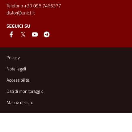
Telefono +39 095 7466377
disfor@unict.it
SEGUICI SU
Link e informazioni utili
Privacy
Note legali
Accessibilità
Dati di monitoraggio
Mappa del sito