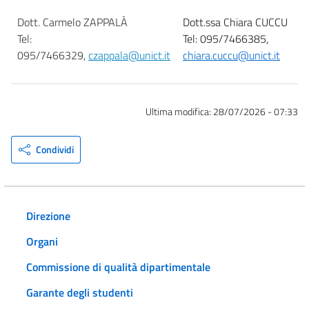
Dott. Carmelo ZAPPALÀ
Dott.ssa Chiara CUCCU
Tel:
Tel: 095/7466385,
095/7466329,
czappala@unict.it
chiara.cuccu@unict.it
Ultima modifica:
28/07/2026 - 07:33
Condividi
Direzione
Organi
Commissione di qualità dipartimentale
Garante degli studenti