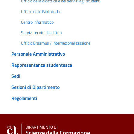
Ufficio della didattica e dei servizi agli studenti
Ufficio delle Biblioteche
Centro informatico
Servizi tecnici di edificio
Ufficio Erasmus / Internazionalizzazione
Personale Amministrativo
Rappresentanza studentesca
Sedi
Sezioni di Dipartimento
Regolamenti
DIPARTIMENTO DI
Scienze della Formazione