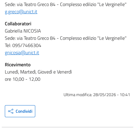
Sede: via Teatro Greco 84 - Complesso edilizio "Le Verginelle"
g.greco@unict.it
Collaboratori
Gabriella NICOSIA
Sede: via Teatro Greco 84 - Complesso edilizio "Le Verginelle"
Tel: 095/7466304
gnicosia@unict.it
Ricevimento
Lunedì, Martedì, Giovedì e Venerdì
ore 10,00 - 12,00
Ultima modifica:
28/05/2026 - 10:41
Condividi