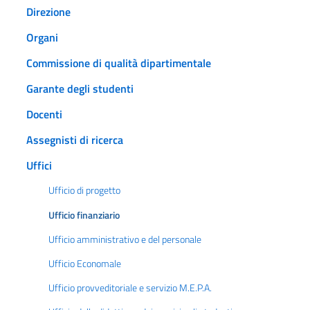
Direzione
Organi
Commissione di qualità dipartimentale
Garante degli studenti
Docenti
Assegnisti di ricerca
Uffici
Ufficio di progetto
Ufficio finanziario
Ufficio amministrativo e del personale
Ufficio Economale
Ufficio provveditoriale e servizio M.E.P.A.