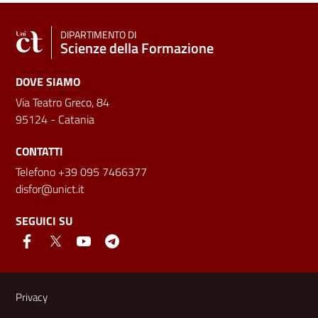
DIPARTIMENTO DI
Scienze della Formazione
DOVE SIAMO
Via Teatro Greco, 84
95124 - Catania
CONTATTI
Telefono +39 095 7466377
disfor@unict.it
SEGUICI SU
Link e informazioni utili
Privacy