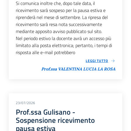
Si comunica inoltre che, dopo tale data, il
ricevimento sarà sospeso per la pausa estiva e
riprenderà nel mese di settembre. La ripresa del
ricevimento sarà resa nota successivamente
mediante apposito avviso pubblicato sul sito.
Nel periodo estivo la docente avrà un accesso più
limitato alla posta elettronica; pertanto, i tempi di
risposta alle e-mail potrebbero
LEGGI TUTTO
Prof.ssa VALENTINA LUCIA LA ROSA
23/07/2026
Prof.ssa Gulisano -
Sospensione ricevimento
pausa estiva