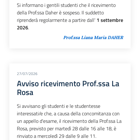
Si informano i gentili studenti che il ricevimento
della Prof.ssa Daher è sospeso. Il suddetto
riprenderà regolarmente a partire dall'
1 settembre
2026
.
Prof.ssa Liana Maria DAHER
27/07/2026
Avviso ricevimento Prof.ssa La
Rosa
Si avvisano gli studenti e le studentesse
interessati/e che, a causa della concomitanza con
un appello d'esame, il ricevimento della Prof.ssa La
Rosa, previsto per martedì 28 dalle 16 alle 18, è
rinviato a mercoledì 29 dalle 9 alle 11.