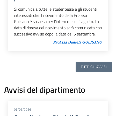
Si comunica a tutte le studentesse e gli studenti
interessati che il ricevimento della Prof.ssa
Gulisano è sospeso per l’intero mese di agosto. La
data di ripresa del ricevimento sarà comunicata con
successivo avviso dopo la data del 5 settembre.
Prof.ssa Daniela GULISANO
TUTTI GLI AVVISI
Avvisi del dipartimento
06/08/2026