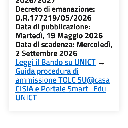
Decreto di emanazione:
D.R.177219/05/2026
Data di pubblicazione:
Martedì, 19 Maggio 2026
Data di scadenza: Mercoledì,
2 Settembre 2026
Leggi il Bando su UNICT
→
Guida procedura di
ammissione TOLC SU@casa
CISIA e Portale Smart_Edu
UNICT