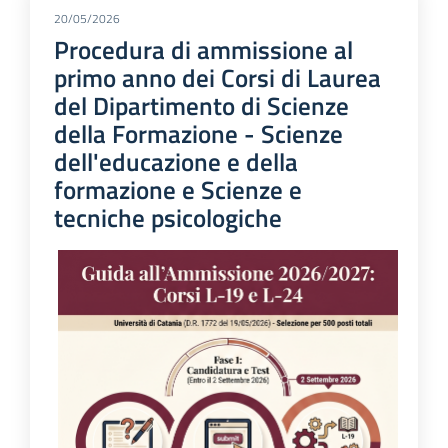
20/05/2026
Procedura di ammissione al
primo anno dei Corsi di Laurea
del Dipartimento di Scienze
della Formazione - Scienze
dell'educazione e della
formazione e Scienze e
tecniche psicologiche