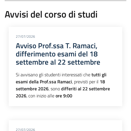
Avvisi del corso di studi
27/07/2026
Avviso Prof.ssa T. Ramaci,
differimento esami del 18
settembre al 22 settembre
Si avvisano gli studenti interessati che
tutti gli
esami della Prof.ssa Ramaci
, previsti per il
18
settembre 2026
, sono
differiti al 22 settembre
2026
, con inizio alle
ore 9:00
27/07/2026