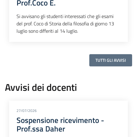
Prof.Coco E.
Si avvisano gli studenti interessati che gli esami
del prof. Coco di Storia della filosofia di giorno 13
luglio sono differiti al 14 luglio.
TUTTI GLI AVVISI
Avvisi dei docenti
27/07/2026
Sospensione ricevimento -
Prof.ssa Daher