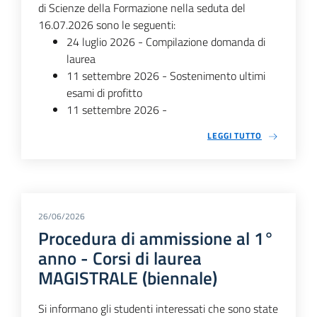
di Scienze della Formazione nella seduta del
16.07.2026 sono le seguenti:
24 luglio 2026 - Compilazione domanda di
laurea
11 settembre 2026 - Sostenimento ultimi
esami di profitto
11 settembre 2026 -
LEGGI TUTTO
26/06/2026
Procedura di ammissione al 1°
anno - Corsi di laurea
MAGISTRALE (biennale)
Si informano gli studenti interessati che sono state