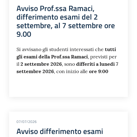
Avviso Prof.ssa Ramaci,
differimento esami del 2
settembre, al 7 settembre ore
9.00
Si avvisano gli studenti interessati che
tutti
gli esami della Prof.ssa Ramaci
, previsti per
il
2 settembre 2026
, sono
differiti a lunedì 7
settembre 2026
, con inizio alle
ore 9:00
07/07/2026
Avviso differimento esami