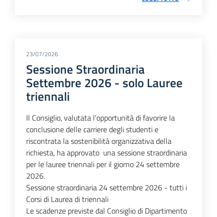
23/07/2026
Sessione Straordinaria
Settembre 2026 - solo Lauree
triennali
Il Consiglio, valutata l'opportunità di favorire la
conclusione delle carriere degli studenti e
riscontrata la sostenibilità organizzativa della
richiesta, ha approvato una sessione straordinaria
per le lauree triennali per il giorno 24 settembre
2026.
Sessione straordinaria 24 settembre 2026 - tutti i
Corsi di Laurea di triennali
Le scadenze previste dal Consiglio di Dipartimento