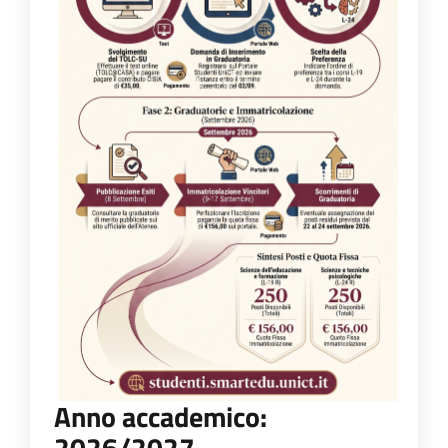
Anno accademico:
2026/2027