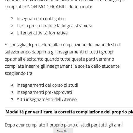
compilati e NON MODIFICABILI, denominati:
Insegnamenti obbligatori
Per la prova finale e la lingua straniera
Ulteriori attività formative
​Si consiglia di procedere alla compilazione del piano di studi
selezionando dapprima gli insegnamenti di tutti i gruppi
opzionali e soltanto quando tutte queste parti verranno
compilate inserire gli insegnamenti a scelta dello studente
scegliendo tra:
Insegnamenti del corso di studi
Insegnamenti pre-approvati
Altri insegnamenti dell’Ateneo
Modalità per verificare la corretta compilazione del proprio pi
Dopo aver compilato il proprio piano di studi per tutti gli anni