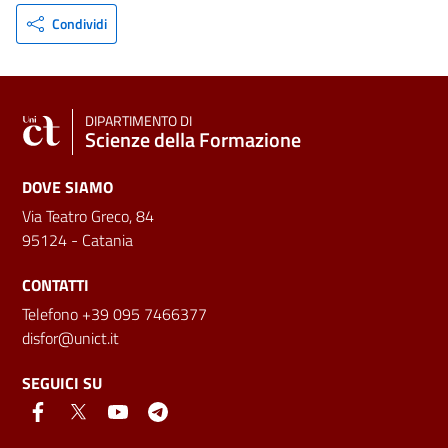
Condividi
DIPARTIMENTO DI
Scienze della Formazione
DOVE SIAMO
Via Teatro Greco, 84
95124 - Catania
CONTATTI
Telefono +39 095 7466377
disfor@unict.it
SEGUICI SU