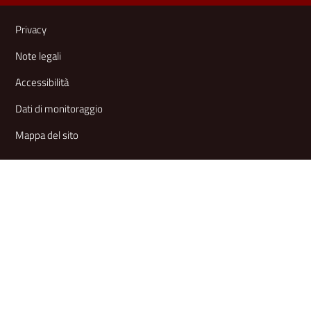
Link e informazioni utili
Privacy
Note legali
Accessibilità
Dati di monitoraggio
Mappa del sito