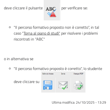
deve cliccare il pulsante
per verificare se:
"Il percorso formativo proposto non è corretto", in tal
caso "
Torna al piano di studi"
per risolvere i problemi
riscontrati in "ABC"
o in alternativa se
"Il percorso formativo proposto è corretto", lo studente
deve cliccare su
Ultima modifica:
24/10/2025 - 13:29