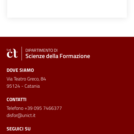
DIPARTIMENTO DI
Scienze della Formazione
DOVE SIAMO
Via Teatro Greco, 84
95124 - Catania
CONTATTI
Telefono +39 095 7466377
disfor@unict.it
SEGUICI SU