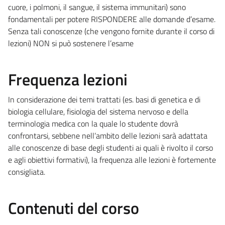
cuore, i polmoni, il sangue, il sistema immunitari) sono
fondamentali per potere RISPONDERE alle domande d’esame.
Senza tali conoscenze (che vengono fornite durante il corso di
lezioni) NON si può sostenere l’esame
Frequenza lezioni
In considerazione dei temi trattati (es. basi di genetica e di
biologia cellulare, fisiologia del sistema nervoso e della
terminologia medica con la quale lo studente dovrà
confrontarsi, sebbene nell’ambito delle lezioni sarà adattata
alle conoscenze di base degli studenti ai quali è rivolto il corso
e agli obiettivi formativi), la frequenza alle lezioni è fortemente
consigliata.
Contenuti del corso