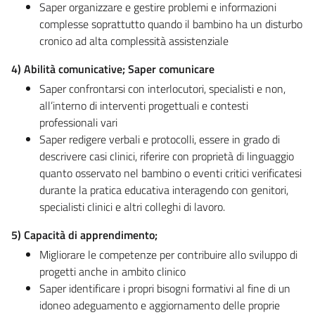
Saper organizzare e gestire problemi e informazioni
complesse soprattutto quando il bambino ha un disturbo
cronico ad alta complessità assistenziale
4)
Abilità comunicative;
Saper comunicare
Saper confrontarsi con interlocutori, specialisti e non,
all’interno di interventi progettuali e contesti
professionali vari
Saper redigere verbali e protocolli, essere in grado di
descrivere casi clinici, riferire con proprietà di linguaggio
quanto osservato nel bambino o eventi critici verificatesi
durante la pratica educativa interagendo con genitori,
specialisti clinici e altri colleghi di lavoro.
5)
Capacità di apprendimento;
Migliorare le competenze per contribuire allo sviluppo di
progetti anche in ambito clinico
Saper identificare i propri bisogni formativi al fine di un
idoneo adeguamento e aggiornamento delle proprie