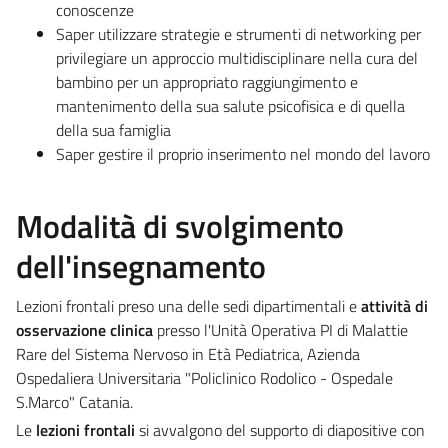
conoscenze
Saper utilizzare strategie e strumenti di networking per
privilegiare un approccio multidisciplinare nella cura del
bambino per un appropriato raggiungimento e
mantenimento della sua salute psicofisica e di quella
della sua famiglia
Saper gestire il proprio inserimento nel mondo del lavoro
Modalità di svolgimento
dell'insegnamento
Lezioni frontali preso una delle sedi dipartimentali e
attività di
osservazione clinica
presso l'Unità Operativa PI di Malattie
Rare del Sistema Nervoso in Età Pediatrica, Azienda
Ospedaliera Universitaria "Policlinico Rodolico - Ospedale
S.Marco" Catania.
Le
lezioni frontali
si avvalgono del supporto di diapositive con