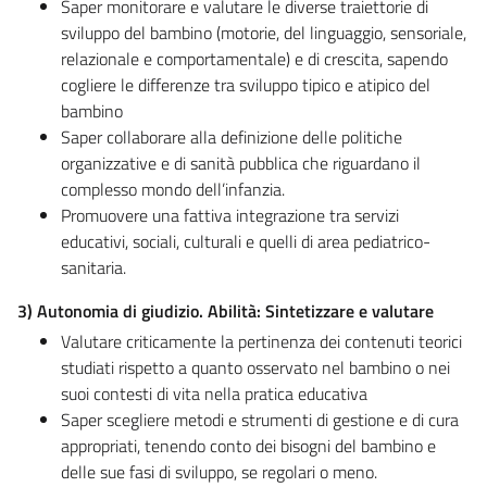
Saper monitorare e valutare le diverse traiettorie di
sviluppo del bambino (motorie, del linguaggio, sensoriale,
relazionale e comportamentale) e di crescita, sapendo
cogliere le differenze tra sviluppo tipico e atipico del
bambino
Saper collaborare alla definizione delle politiche
organizzative e di sanità pubblica che riguardano il
complesso mondo dell’infanzia.
Promuovere una fattiva integrazione tra servizi
educativi, sociali, culturali e quelli di area pediatrico-
sanitaria.
3)
Autonomia di giudizio.
Abilità: Sintetizzare e valutare
Valutare criticamente la pertinenza dei contenuti teorici
studiati rispetto a quanto osservato nel bambino o nei
suoi contesti di vita nella pratica educativa
Saper scegliere metodi e strumenti di gestione e di cura
appropriati, tenendo conto dei bisogni del bambino e
delle sue fasi di sviluppo, se regolari o meno.