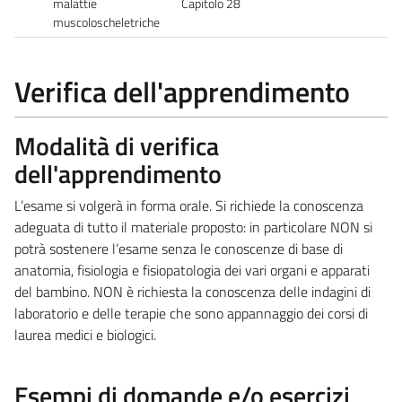
malattie
Capitolo 28
muscoloscheletriche
Verifica dell'apprendimento
Modalità di verifica
dell'apprendimento
L’esame si volgerà in forma orale. Si richiede la conoscenza
adeguata di tutto il materiale proposto: in particolare NON si
potrà sostenere l’esame senza le conoscenze di base di
anatomia, fisiologia e fisiopatologia dei vari organi e apparati
del bambino. NON è richiesta la conoscenza delle indagini di
laboratorio e delle terapie che sono appannaggio dei corsi di
laurea medici e biologici.
Esempi di domande e/o esercizi