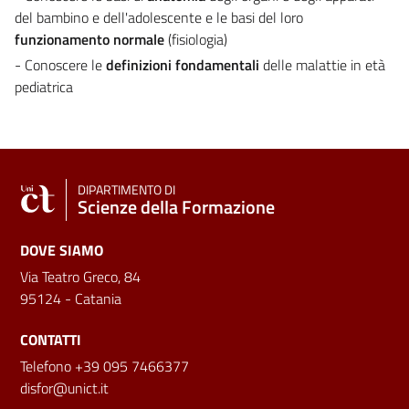
del bambino e dell'adolescente e le basi del loro
funzionamento normale
(fisiologia)
- Conoscere le
definizioni fondamentali
delle malattie in età
pediatrica
DIPARTIMENTO DI
Scienze della Formazione
DOVE SIAMO
Via Teatro Greco, 84
95124 - Catania
CONTATTI
Telefono +39 095 7466377
disfor@unict.it