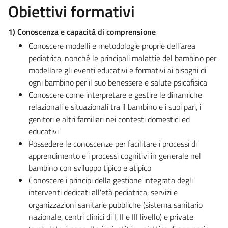
Obiettivi formativi
1)
Conoscenza e capacità di comprensione
Conoscere modelli e metodologie proprie dell’area
pediatrica, nonchè le principali malattie del bambino per
modellare gli eventi educativi e formativi ai bisogni di
ogni bambino per il suo benessere e salute psicofisica
Conoscere come interpretare e gestire le dinamiche
relazionali e situazionali tra il bambino e i suoi pari, i
genitori e altri familiari nei contesti domestici ed
educativi
Possedere le conoscenze per facilitare i processi di
apprendimento e i processi cognitivi in generale nel
bambino con sviluppo tipico e atipico
Conoscere i principi della gestione integrata degli
interventi dedicati all'età pediatrica, servizi e
organizzazioni sanitarie pubbliche (sistema sanitario
nazionale, centri clinici di I, II e III livello) e private