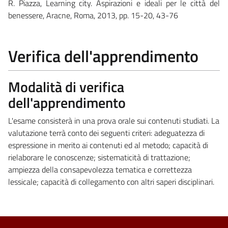
R. Piazza, Learning city. Aspirazioni e ideali per le città del
benessere, Aracne, Roma, 2013, pp. 15-20, 43-76
Verifica dell'apprendimento
Modalità di verifica
dell'apprendimento
L'esame consisterà in una prova orale sui contenuti studiati. La
valutazione terrà conto dei seguenti criteri: adeguatezza di
espressione in merito ai contenuti ed al metodo; capacità di
rielaborare le conoscenze; sistematicità di trattazione;
ampiezza della consapevolezza tematica e correttezza
lessicale; capacità di collegamento con altri saperi disciplinari.