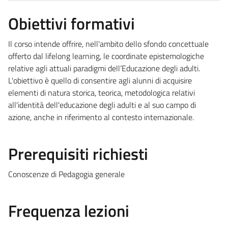
Obiettivi formativi
Il corso intende offrire, nell'ambito dello sfondo concettuale
offerto dal lifelong learning, le coordinate epistemologiche
relative agli attuali paradigmi dell’Educazione degli adulti.
L'obiettivo è quello di consentire agli alunni di acquisire
elementi di natura storica, teorica, metodologica relativi
all'identità dell'educazione degli adulti e al suo campo di
azione, anche in riferimento al contesto internazionale.
Prerequisiti richiesti
Conoscenze di Pedagogia generale
Frequenza lezioni