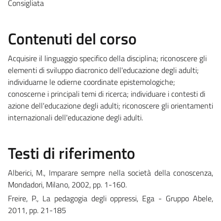
Consigliata
Contenuti del corso
Acquisire il linguaggio specifico della disciplina; riconoscere gli
elementi di sviluppo diacronico dell'educazione degli adulti;
individuarne le odierne coordinate epistemologiche;
conoscerne i principali temi di ricerca; individuare i contesti di
azione dell'educazione degli adulti; riconoscere gli orientamenti
internazionali dell'educazione degli adulti.
Testi di riferimento
Alberici, M., Imparare sempre nella società della conoscenza,
Mondadori, Milano, 2002, pp. 1-160.
Freire, P., La pedagogia degli oppressi, Ega - Gruppo Abele,
2011, pp. 21-185