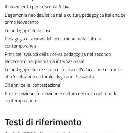
Il movimento per la Scuola Attiva
L'egemonia neoidealistica nella cultura pedagogica italiana del
primo Novecento
Le pedagogie della crisi
Pedagogia e scienze dell'educazione nella cultura
contemporanea
Principali sviluppi della ricerca pedagogica nel secondo
Novecento nel panorama internazionale
Le pedagogie del dissenso e la crisi dell'educazione di fronte
alla 'rivoluzione culturale' degli anni Sessanta.
Gli anni della 'contestazione'
Emancipazione, formazione e cultura dei diritti nel mondo
contemporaneo.
Testi di riferimento