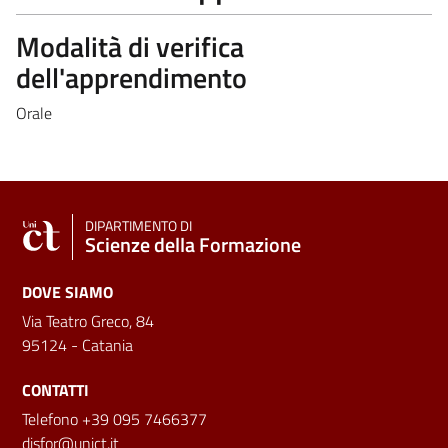
Modalità di verifica
dell'apprendimento
Orale
DIPARTIMENTO DI
Scienze della Formazione
DOVE SIAMO
Via Teatro Greco, 84
95124 - Catania
CONTATTI
Telefono +39 095 7466377
disfor@unict.it