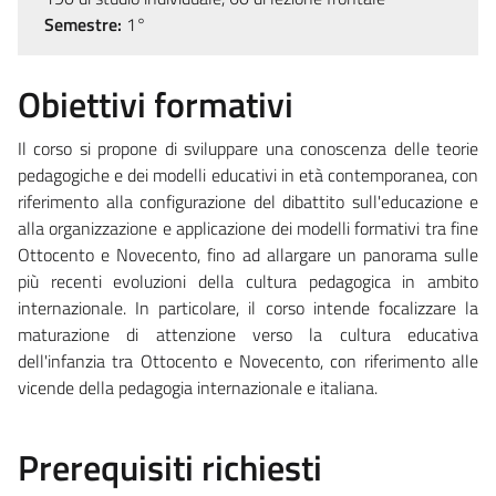
Semestre:
1°
Obiettivi formativi
Il corso si propone di sviluppare una conoscenza delle teorie
pedagogiche e dei modelli educativi in età contemporanea, con
riferimento alla configurazione del dibattito sull'educazione e
alla organizzazione e applicazione dei modelli formativi tra fine
Ottocento e Novecento, fino ad allargare un panorama sulle
più recenti evoluzioni della cultura pedagogica in ambito
internazionale. In particolare, il corso intende focalizzare la
maturazione di attenzione verso la cultura educativa
dell'infanzia tra Ottocento e Novecento, con riferimento alle
vicende della pedagogia internazionale e italiana.
Prerequisiti richiesti