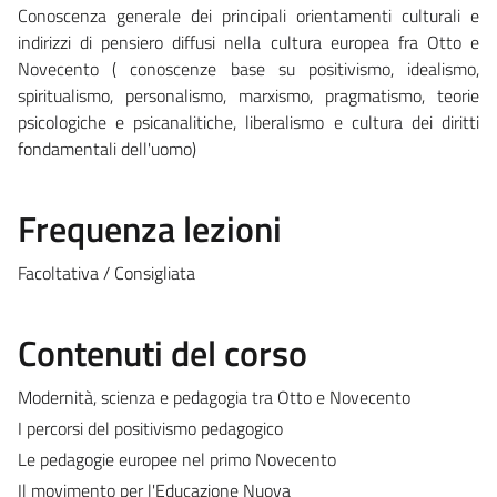
Conoscenza generale dei principali orientamenti culturali e
indirizzi di pensiero diffusi nella cultura europea fra Otto e
Novecento ( conoscenze base su positivismo, idealismo,
spiritualismo, personalismo, marxismo, pragmatismo, teorie
psicologiche e psicanalitiche, liberalismo e cultura dei diritti
fondamentali dell'uomo)
Frequenza lezioni
Facoltativa / Consigliata
Contenuti del corso
Modernità, scienza e pedagogia tra Otto e Novecento
I percorsi del positivismo pedagogico
Le pedagogie europee nel primo Novecento
Il movimento per l'Educazione Nuova