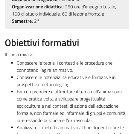
Organizzazione didattica:
250 ore d'impegno totale,
190 di studio individuale, 60 di lezione frontale
Semestre:
2°
Obiettivi formativi
Il corso mira a:
Conoscere le teorie, i contesti e le procedure che
connotano l’agire animativo;
Conoscere le potenzialità educative e formative in
prospettiva metodologica;
Far comprendere e affrontare il tema dell’animazione
come pratica volta a sviluppare progettualità
socioculturale nei contesti di azione dell’educazione
formale, non formale ed informale di gruppi e comunità,
interessando la scuola e l’extrascuola;
Analizzare il metodo animativo al fine di identificare le