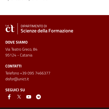
DIPARTIMENTO DI
Scienze della Formazione
DOVE SIAMO
Via Teatro Greco, 84
95124 - Catania
CONTATTI
Telefono +39 095 7466377
disfor@unict.it
SEGUICI SU