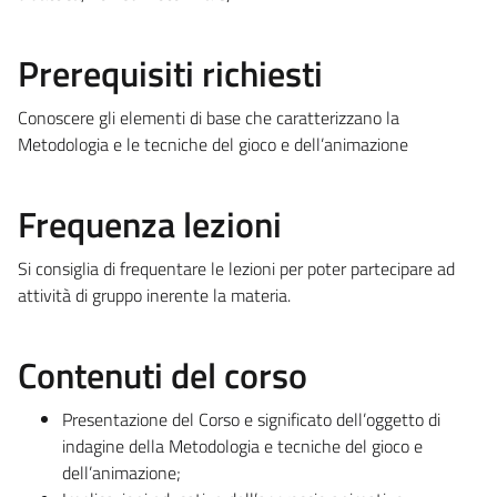
Prerequisiti richiesti
Conoscere gli elementi di base che caratterizzano la
Metodologia e le tecniche del gioco e dell’animazione
Frequenza lezioni
Si consiglia di frequentare le lezioni per poter partecipare ad
attività di gruppo inerente la materia.
Contenuti del corso
Presentazione del Corso e significato dell’oggetto di
indagine della Metodologia e tecniche del gioco e
dell’animazione;