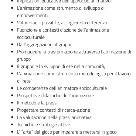
Implicazioni educative dell’approccio animativo;
L’animazione come strumento di sviluppo di
empowerment;
Valorizzae il possibile, accogliere la differenza
Fuonzione e contesti d’azione dell’animazione
socioculturale
Dall’aggregazione al gruppo
Promuovere la trasformazione attraverso l’animazione di
gruppo
Il gruppo e lo sviluppo di ete nella comunità;
L’animazione come strumento metodologico per il lavoro
di ‘rete’
Le competenze dell’animatore socioculturale
Prospettive didattiche dell’animazione
Il metodo e la prassi
Progettare contesti di ricerca-azione
La valutazione nella prassi animativa
Tecniche e strategie attive
L’ “arte” del gioco per imparare a mettersi in gioco