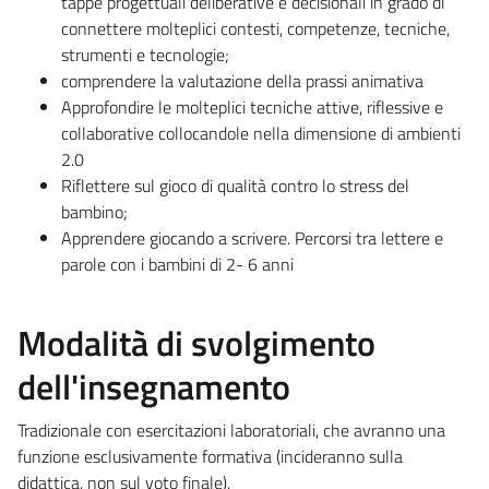
tappe progettuali deliberative e decisionali in grado di
connettere molteplici contesti, competenze, tecniche,
strumenti e tecnologie;
comprendere la valutazione della prassi animativa
Approfondire le molteplici tecniche attive, riflessive e
collaborative collocandole nella dimensione di ambienti
2.0
Riflettere sul gioco di qualità contro lo stress del
bambino;
Apprendere giocando a scrivere. Percorsi tra lettere e
parole con i bambini di 2- 6 anni
Modalità di svolgimento
dell'insegnamento
Tradizionale con esercitazioni laboratoriali, che avranno una
funzione esclusivamente formativa (incideranno sulla
didattica, non sul voto finale).