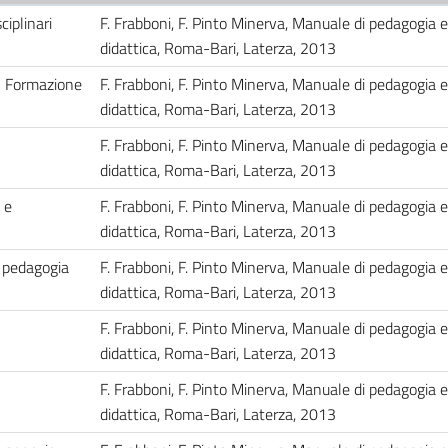
ciplinari
F. Frabboni, F. Pinto Minerva, Manuale di pedagogia e
didattica, Roma-Bari, Laterza, 2013
e- Formazione
F. Frabboni, F. Pinto Minerva, Manuale di pedagogia e
didattica, Roma-Bari, Laterza, 2013
F. Frabboni, F. Pinto Minerva, Manuale di pedagogia e
didattica, Roma-Bari, Laterza, 2013
 e
F. Frabboni, F. Pinto Minerva, Manuale di pedagogia e
didattica, Roma-Bari, Laterza, 2013
 pedagogia
F. Frabboni, F. Pinto Minerva, Manuale di pedagogia e
didattica, Roma-Bari, Laterza, 2013
F. Frabboni, F. Pinto Minerva, Manuale di pedagogia e
didattica, Roma-Bari, Laterza, 2013
F. Frabboni, F. Pinto Minerva, Manuale di pedagogia e
didattica, Roma-Bari, Laterza, 2013