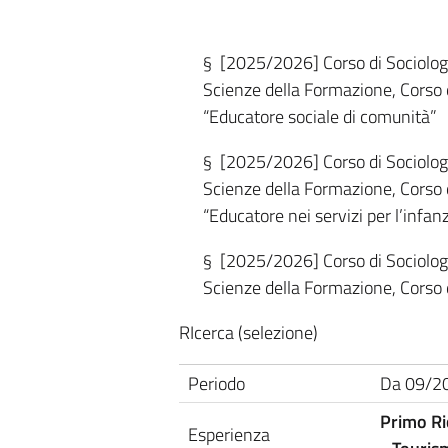
§ [2025/2026] Corso di Sociologi
Scienze della Formazione, Corso d
“Educatore sociale di comunità”
§ [2025/2026] Corso di Sociologia
Scienze della Formazione, Corso d
“Educatore nei servizi per l’infan
§ [2025/2026] Corso di Sociologia
Scienze della Formazione, Corso d
RIcerca (selezione)
Periodo
Da 09/20
Primo Ri
Esperienza