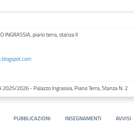
O INGRASSIA, piano terra, stanza II
blogspot.com
A 2025/2026 - Palazzo Ingrassia, Piano Terra, Stanza N. 2
PUBBLICAZIONI
INSEGNAMENTI
AVVISI