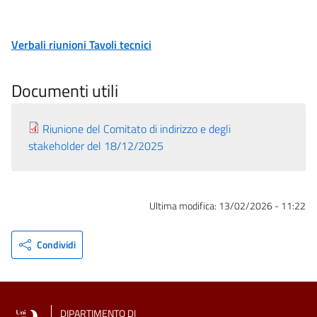
Verbali riunioni Tavoli tecnici
Documenti utili
Riunione del Comitato di indirizzo e degli
stakeholder del 18/12/2025
Ultima modifica:
13/02/2026 - 11:22
Condividi
DIPARTIMENTO DI