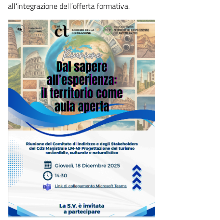
all’integrazione dell’offerta formativa.