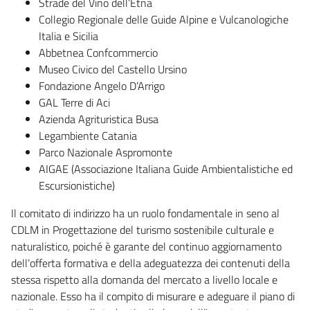
Strade del Vino dell’Etna
Collegio Regionale delle Guide Alpine e Vulcanologiche
Italia e Sicilia
Abbetnea Confcommercio
Museo Civico del Castello Ursino
Fondazione Angelo D’Arrigo
GAL Terre di Aci
Azienda Agrituristica Busa
Legambiente Catania
Parco Nazionale Aspromonte
AIGAE (Associazione Italiana Guide Ambientalistiche ed
Escursionistiche)
Il comitato di indirizzo ha un ruolo fondamentale in seno al
CDLM in Progettazione del turismo sostenibile culturale e
naturalistico, poiché è garante del continuo aggiornamento
dell’offerta formativa e della adeguatezza dei contenuti della
stessa rispetto alla domanda del mercato a livello locale e
nazionale. Esso ha il compito di misurare e adeguare il piano di