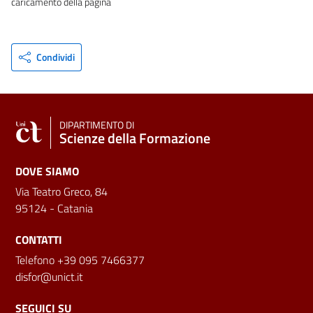
caricamento della pagina
Condividi
DIPARTIMENTO DI
Scienze della Formazione
DOVE SIAMO
Via Teatro Greco, 84
95124 - Catania
CONTATTI
Telefono +39 095 7466377
disfor@unict.it
SEGUICI SU