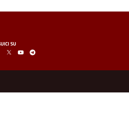
UICI SU