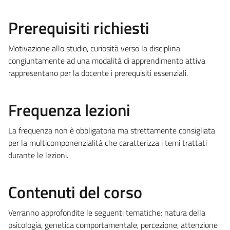
Prerequisiti richiesti
Motivazione allo studio, curiosità verso la disciplina
congiuntamente ad una modalità di apprendimento attiva
rappresentano per la docente i prerequisiti essenziali.
Frequenza lezioni
La frequenza non è obbligatoria ma strettamente consigliata
per la multicomponenzialità che caratterizza i temi trattati
durante le lezioni.
Contenuti del corso
Verranno approfondite le seguenti tematiche: natura della
psicologia, genetica comportamentale, percezione, attenzione