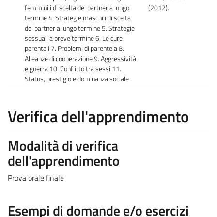
femminili di scelta del partner a lungo
(2012).
termine 4. Strategie maschili di scelta
del partner a lungo termine 5. Strategie
sessuali a breve termine 6. Le cure
parentali 7. Problemi di parentela 8.
Alleanze di cooperazione 9. Aggressività
e guerra 10. Conflitto tra sessi 11.
Status, prestigio e dominanza sociale
Verifica dell'apprendimento
Modalità di verifica
dell'apprendimento
Prova orale finale
Esempi di domande e/o esercizi