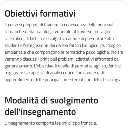
Obiettivi formativi
Il corso si propone di favorire la conoscenza delle principali
tematiche della psicologia generale attraverso un taglio
scientifico, didattico e divulgativo al fine di presentare allo
studente l'integrazione dei diversi fattori biologico, psicologico,
ambientale che compongono le tematiche psicologiche, inoltre
verranno discussi i principali problemi adattativi affrontati dal
genere umano. L’obiettivo è quello di permette agli studenti di
migliorare la capacità di analisi critico-funzionale e di
apprendimento delle principali aree tematiche della Psicologia.
Modalità di svolgimento
dell'insegnamento
L'insegnamento comporta lezioni di tipo frontale.