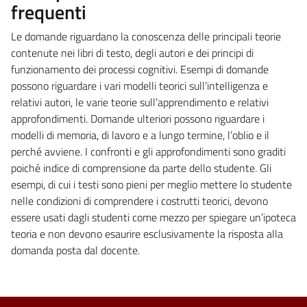
frequenti
Le domande riguardano la conoscenza delle principali teorie
contenute nei libri di testo, degli autori e dei principi di
funzionamento dei processi cognitivi. Esempi di domande
possono riguardare i vari modelli teorici sull’intelligenza e
relativi autori, le varie teorie sull’apprendimento e relativi
approfondimenti. Domande ulteriori possono riguardare i
modelli di memoria, di lavoro e a lungo termine, l’oblio e il
perché avviene. I confronti e gli approfondimenti sono graditi
poiché indice di comprensione da parte dello studente. Gli
esempi, di cui i testi sono pieni per meglio mettere lo studente
nelle condizioni di comprendere i costrutti teorici, devono
essere usati dagli studenti come mezzo per spiegare un’ipoteca
teoria e non devono esaurire esclusivamente la risposta alla
domanda posta dal docente.