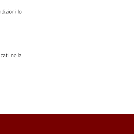
dizioni lo
cati nella