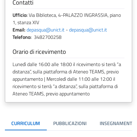
Contatti
Ufficio:
Via Biblioteca, 4-PALAZZO INGRASSIA, piano
1, stanza XIV
Email:
depasqua@unict.it
-
depasqua@unict.it
Telefono:
3482700258
Orario di ricevimento
Lunedì dalle 16:00 alle 18:00 il ricevimento si terrà “a
distanza”, sulla piattaforma di Ateneo TEAMS, previo
appuntamento | Mercoledì dalle 11:00 alle 12:00 il
ricevimento si terrà “a distanza”, sulla piattaforma di
Ateneo TEAMS, previo appuntamento
CURRICULUM
PUBBLICAZIONI
INSEGNAMENTI