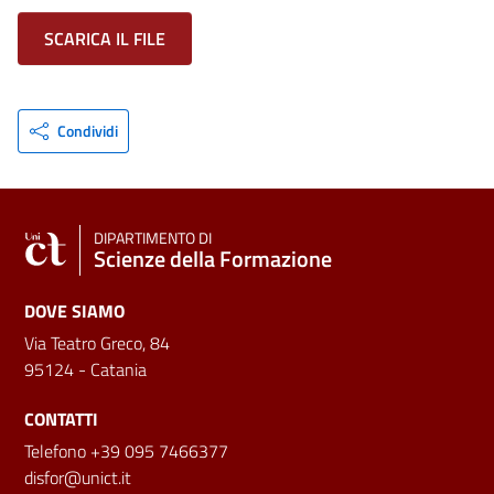
SCARICA IL FILE
Condividi
DIPARTIMENTO DI
Scienze della Formazione
DOVE SIAMO
Via Teatro Greco, 84
95124 - Catania
CONTATTI
Telefono +39 095 7466377
disfor@unict.it