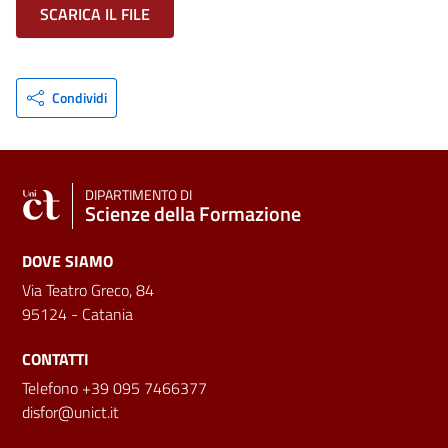
SCARICA IL FILE
Condividi
DIPARTIMENTO DI
Scienze della Formazione
DOVE SIAMO
Via Teatro Greco, 84
95124 - Catania
CONTATTI
Telefono +39 095 7466377
disfor@unict.it