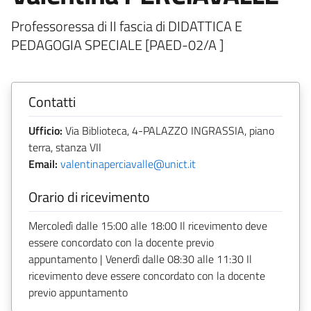
Professoressa di II fascia di DIDATTICA E
PEDAGOGIA SPECIALE [PAED-02/A ]
Contatti
Ufficio:
Via Biblioteca, 4-PALAZZO INGRASSIA, piano
terra, stanza VII
Email:
valentinaperciavalle@unict.it
Orario di ricevimento
Mercoledì dalle 15:00 alle 18:00 Il ricevimento deve
essere concordato con la docente previo
appuntamento | Venerdì dalle 08:30 alle 11:30 Il
ricevimento deve essere concordato con la docente
previo appuntamento