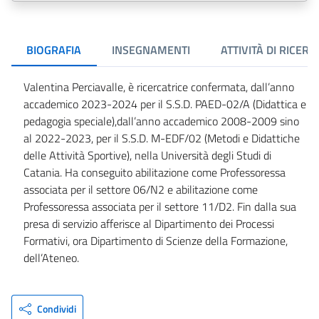
BIOGRAFIA
INSEGNAMENTI
ATTIVITÀ DI RICERC
Valentina Perciavalle, è ricercatrice confermata, dall’anno
accademico 2023-2024 per il S.S.D. PAED-02/A (Didattica e
pedagogia speciale),dall’anno accademico 2008-2009 sino
al 2022-2023, per il S.S.D. M-EDF/02 (Metodi e Didattiche
delle Attività Sportive), nella Università degli Studi di
Catania. Ha conseguito abilitazione come Professoressa
associata per il settore 06/N2 e abilitazione come
Professoressa associata per il settore 11/D2. Fin dalla sua
presa di servizio afferisce al Dipartimento dei Processi
Formativi, ora Dipartimento di Scienze della Formazione,
dell’Ateneo.
Condividi