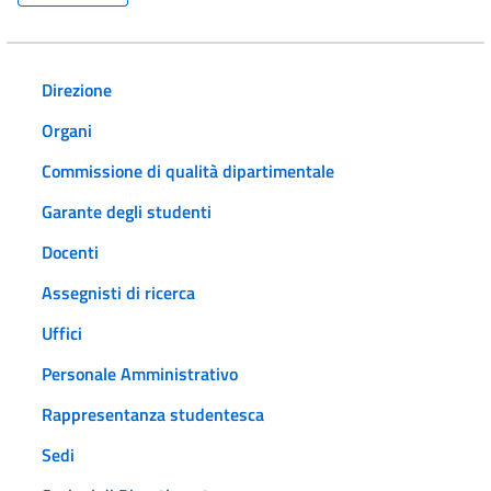
Direzione
Organi
Commissione di qualità dipartimentale
Garante degli studenti
Docenti
Assegnisti di ricerca
Uffici
Personale Amministrativo
Rappresentanza studentesca
Sedi