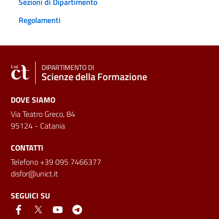
Sezioni di Dipartimento
Regolamenti
DIPARTIMENTO DI
Scienze della Formazione
DOVE SIAMO
Via Teatro Greco, 84
95124 - Catania
CONTATTI
Telefono +39 095 7466377
disfor@unict.it
SEGUICI SU