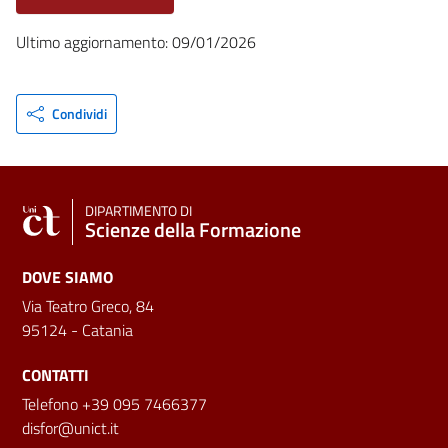
Ultimo aggiornamento: 09/01/2026
Condividi
DIPARTIMENTO DI
Scienze della Formazione
DOVE SIAMO
Via Teatro Greco, 84
95124 - Catania
CONTATTI
Telefono +39 095 7466377
disfor@unict.it