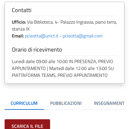
Contatti
Ufficio:
Via Biblioteca, 4- Palazzo Ingrassia, piano terra,
stanza IX
Email:
pcleotta@unict.it
-
pcleotta@gmail.com
Orario di ricevimento
Lunedì dalle 09:00 alle 10:00 IN PRESENZA, PREVIO
APPUNTAMENTO | Martedì dalle 12:00 alle 13:00 SU
PIATTAFORMA TEAMS, PREVIO APPUNTAMENTO
CURRICULUM
PUBBLICAZIONI
INSEGNAMENTI
SCARICA IL FILE