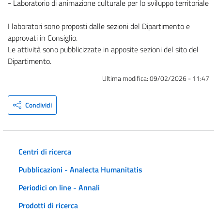
- Laboratorio di animazione culturale per lo sviluppo territoriale
I laboratori sono proposti dalle sezioni del Dipartimento e
approvati in Consiglio.
Le attività sono pubblicizzate in apposite sezioni del sito del
Dipartimento.
Ultima modifica:
09/02/2026 - 11:47
Condividi
Centri di ricerca
Pubblicazioni - Analecta Humanitatis
Periodici on line - Annali
Prodotti di ricerca