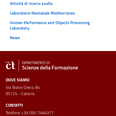
Attività di ricerca svolta
Laboratorio Neonatale Mediterraneo
Human Performance and Objects Processing
Laboratory
News
DIPARTIMENTO DI
Scienze della Formazione
DOVE SIAMO
Via Teatro Greco, 84
95124 - Catania
CONTATTI
Telefono +39 095 7466377