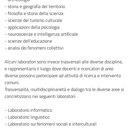
- storia e geografia del territorio
- filosofia e storia della scienza
- scienze del turismo culturale
- applicazioni della psicologia
- neuroscienze e intelligenza artificiale
- scienze dell'educazione
- analisi dei fenomeni collettivi
Alcuni laboratori sono invece trasversali alle diverse discipline,
e rappresentano il luogo dove docenti e ricercatori di aree
diverse possono partecipare ad attività di ricerca e intervento
comuni.
Trasversalità, multidisciplinarietà e dialogo tra le diverse aree si
concretizzano nei seguenti laboratori:
- Laboratorio informatico
- Laboratorio linguistico
- Laboratorio sui fenomeni sociali e interculturali